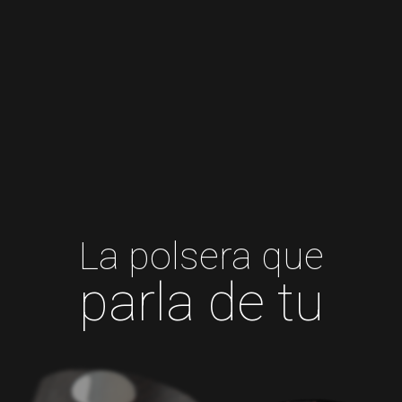
La polsera que
parla de tu