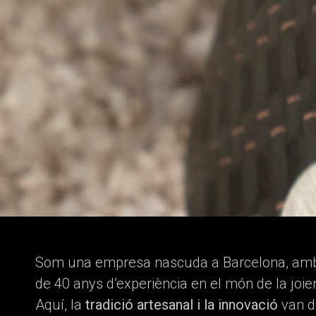
Som una empresa nascuda a Barcelona, am
de 40 anys d’experiència en el món de la joier
Aquí, la
tradició artesanal i la innovació
van d