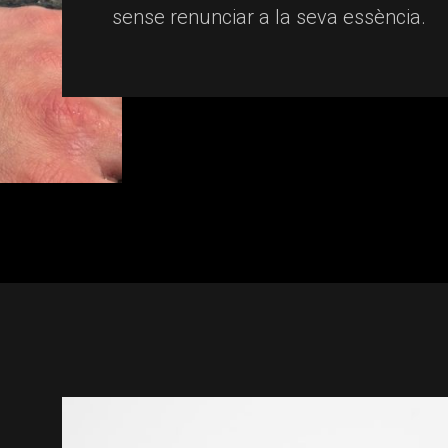
sense renunciar a la seva essència.