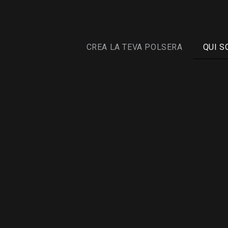
CREA LA TEVA POLSERA
QUI S