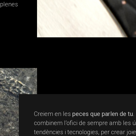
 plenes
Creiem en les
peces que parlen de tu
.
combinem l’ofici de sempre amb les ú
tendències i tecnologies, per crear jo