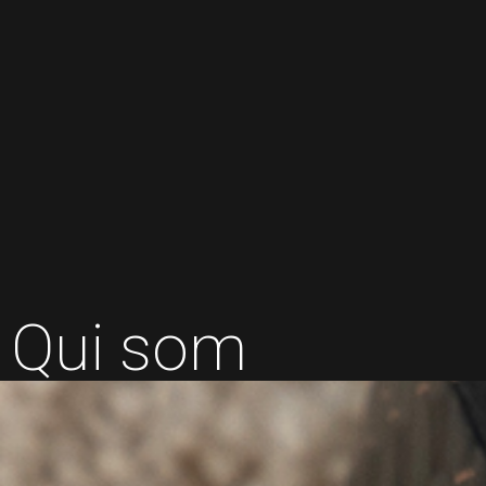
Qui som