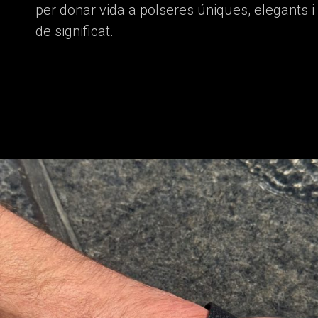
per donar vida a polseres úniques, elegants i
de significat.