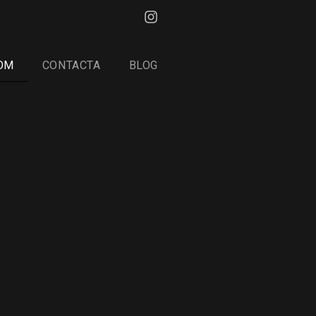
OM
CONTACTA
BLOG