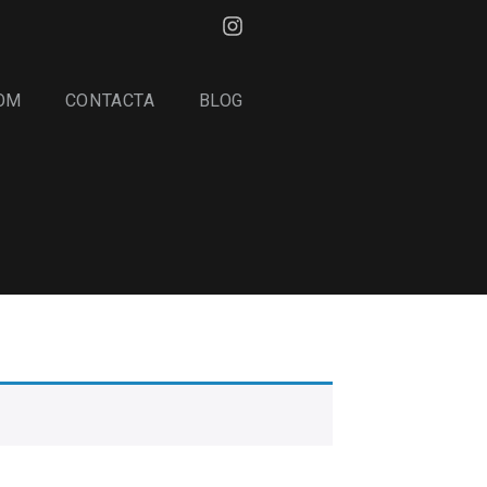
OM
CONTACTA
BLOG