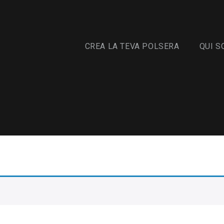
CREA LA TEVA POLSERA
QUI S