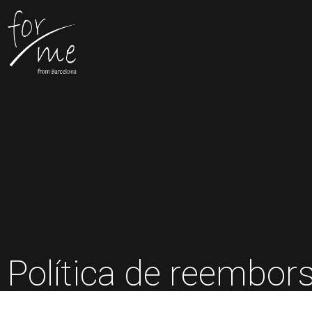
Política de reembor